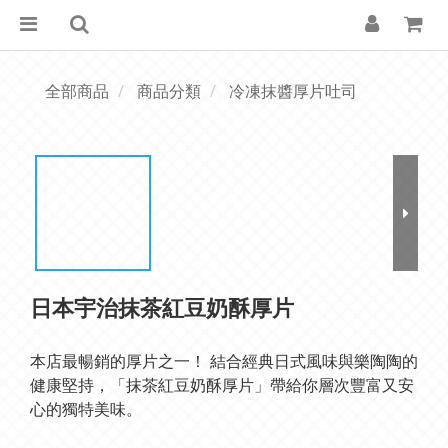
全部商品
商品分類
冷凍抹醬厚片吐司
日本宇治抹茶紅豆奶酥厚片
本店最暢銷的厚片之一！ 結合經典日式風味與樂陶陶的
健康堅持，「抹茶紅豆奶酥厚片」帶給你層次豐富又安
心的獨特美味。