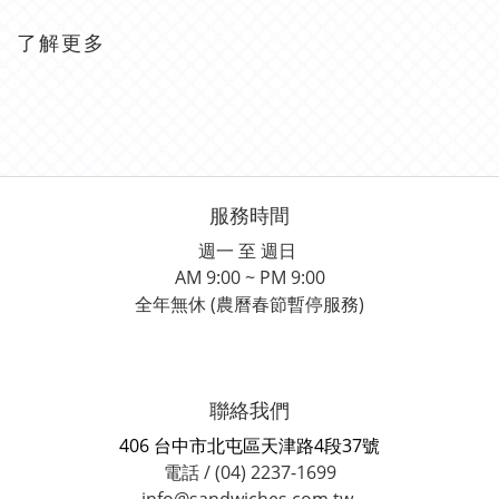
了解更多
服務時間
週一 至 週日
AM 9:00 ~ PM 9:00
全年無休 (農曆春節暫停服務)
聯絡我們
406 台中市北屯區天津路4段37號
電話 / (04) 2237-1699
info@sandwiches.com.tw